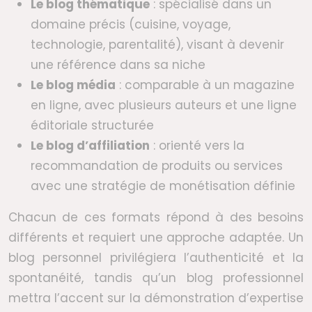
Le blog thématique
: spécialisé dans un
domaine précis (cuisine, voyage,
technologie, parentalité), visant à devenir
une référence dans sa niche
Le blog média
: comparable à un magazine
en ligne, avec plusieurs auteurs et une ligne
éditoriale structurée
Le blog d’affiliation
: orienté vers la
recommandation de produits ou services
avec une stratégie de monétisation définie
Chacun de ces formats répond à des besoins
différents et requiert une approche adaptée. Un
blog personnel privilégiera l’authenticité et la
spontanéité, tandis qu’un blog professionnel
mettra l’accent sur la démonstration d’expertise