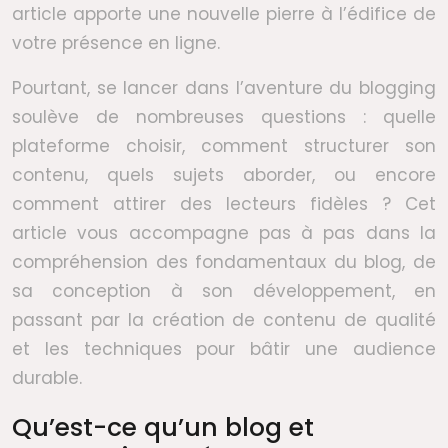
article apporte une nouvelle pierre à l’édifice de
votre présence en ligne.
Pourtant, se lancer dans l’aventure du blogging
soulève de nombreuses questions : quelle
plateforme choisir, comment structurer son
contenu, quels sujets aborder, ou encore
comment attirer des lecteurs fidèles ? Cet
article vous accompagne pas à pas dans la
compréhension des fondamentaux du blog, de
sa conception à son développement, en
passant par la création de contenu de qualité
et les techniques pour bâtir une audience
durable.
Qu’est-ce qu’un blog et