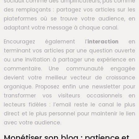
sociaux comme des amplificateurs, pas comme
des remplaçants : partagez vos articles sur les
plateformes où se trouve votre audience, en
adaptant votre message à chaque canal.
Encouragez également l’
interaction
en
terminant vos articles par une question ouverte
ou une invitation à partager une expérience en
commentaire. Une communauté engagée
devient votre meilleur vecteur de croissance
organique. Proposez enfin une newsletter pour
transformer vos visiteurs occasionnels en
lecteurs fidèles : l’email reste le canal le plus
direct et le plus personnel pour maintenir le lien
avec votre audience.
Monétiser son blog : patience et