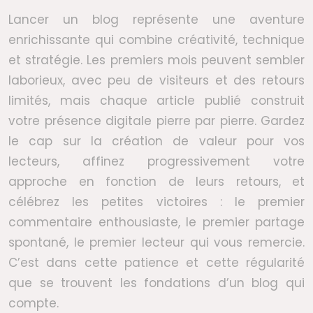
Lancer un blog représente une aventure
enrichissante qui combine créativité, technique
et stratégie. Les premiers mois peuvent sembler
laborieux, avec peu de visiteurs et des retours
limités, mais chaque article publié construit
votre présence digitale pierre par pierre. Gardez
le cap sur la création de valeur pour vos
lecteurs, affinez progressivement votre
approche en fonction de leurs retours, et
célébrez les petites victoires : le premier
commentaire enthousiaste, le premier partage
spontané, le premier lecteur qui vous remercie.
C’est dans cette patience et cette régularité
que se trouvent les fondations d’un blog qui
compte.