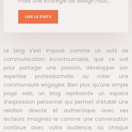
mais une stratégie de design haut…
LIRE LA SUITE
Le blog s’est imposé comme un outil de
communication incontournable, que ce soit
pour partager une passion, développer son
expertise professionnelle ou créer une
communauté engagée. Bien plus qu’une simple
page web, un blog représente un espace
d’expression personnel qui permet d’établir une
relation directe et authentique avec ses
lecteurs. Imaginez-le comme une conversation
continue avec votre audience, où chaque