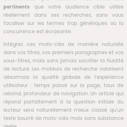
pertinents
que votre audience cible utilise
réellement dans ses recherches, sans vous
focaliser sur les termes trop génériques où la
concurrence est écrasante.
Intégrez ces mots-clés de manière naturelle
dans vos titres, vos premiers paragraphes et vos
sous-titres, mais sans jamais sacrifier la fluidité
de lecture. Les moteurs de recherche valorisent
désormais la qualité globale de l’expérience
utilisateur : temps passé sur la page, taux de
rebond, profondeur de navigation. Un article qui
répond parfaitement à la question initiale du
lecteur sera naturellement mieux classé qu’un
texte bourré de mots-clés mais sans substance
réelle.