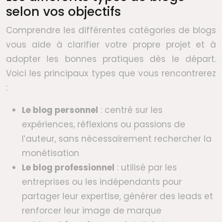
selon vos objectifs
Comprendre les différentes catégories de blogs
vous aide à clarifier votre propre projet et à
adopter les bonnes pratiques dès le départ.
Voici les principaux types que vous rencontrerez
:
Le blog personnel
: centré sur les
expériences, réflexions ou passions de
l’auteur, sans nécessairement rechercher la
monétisation
Le blog professionnel
: utilisé par les
entreprises ou les indépendants pour
partager leur expertise, générer des leads et
renforcer leur image de marque