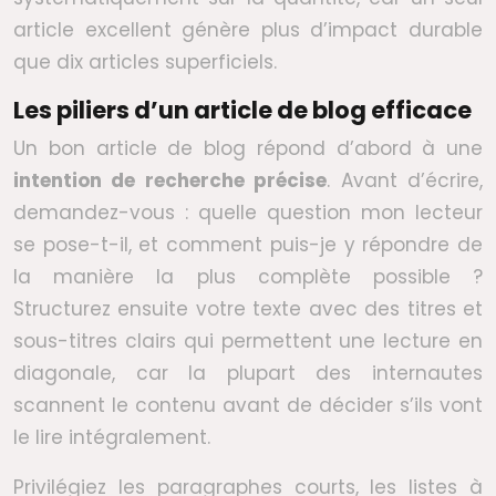
article excellent génère plus d’impact durable
que dix articles superficiels.
Les piliers d’un article de blog efficace
Un bon article de blog répond d’abord à une
intention de recherche précise
. Avant d’écrire,
demandez-vous : quelle question mon lecteur
se pose-t-il, et comment puis-je y répondre de
la manière la plus complète possible ?
Structurez ensuite votre texte avec des titres et
sous-titres clairs qui permettent une lecture en
diagonale, car la plupart des internautes
scannent le contenu avant de décider s’ils vont
le lire intégralement.
Privilégiez les paragraphes courts, les listes à