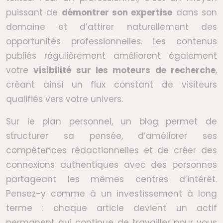
puissant de
démontrer son expertise
dans son
domaine et d’attirer naturellement des
opportunités professionnelles. Les contenus
publiés régulièrement améliorent également
votre
visibilité sur les moteurs de recherche
,
créant ainsi un flux constant de visiteurs
qualifiés vers votre univers.
Sur le plan personnel, un blog permet de
structurer sa pensée, d’améliorer ses
compétences rédactionnelles et de créer des
connexions authentiques avec des personnes
partageant les mêmes centres d’intérêt.
Pensez-y comme à un investissement à long
terme : chaque article devient un actif
permanent qui continue de travailler pour vous