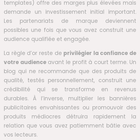
templates) offre des marges plus élevées mais
demande un investissement initial important.
Les partenariats de marque deviennent
possibles une fois que vous avez construit une
audience qualifiée et engagée.
La règle d’or reste de
privilégier la confiance de
votre audience
avant le profit à court terme. Un
blog qui ne recommande que des produits de
qualité, testés personnellement, construit une
crédibilité qui se transforme en revenus
durables. À l’inverse, multiplier les bannières
publicitaires envahissantes ou promouvoir des
produits médiocres détruira rapidement la
relation que vous avez patiemment bâtie avec
vos lecteurs.