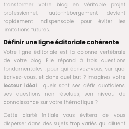
transformer votre blog en véritable projet
professionnel, l’auto-hébergement devient
rapidement indispensable pour éviter les
limitations futures.
Définir une ligne éditoriale cohérente
Votre ligne éditoriale est la colonne vertébrale
de votre blog. Elle répond à trois questions
fondamentales : pour qui écrivez-vous, sur quoi
écrivez-vous, et dans quel but ? Imaginez votre
lecteur idéal
: quels sont ses défis quotidiens,
ses questions non résolues, son niveau de
connaissance sur votre thématique ?
Cette clarté initiale vous évitera de vous
disperser dans des sujets trop variés qui diluent