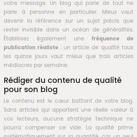
votre message. Un blog qui parle de tout ne
parle à personne en particulier. Mieux vaut
devenir la référence sur un sujet précis que
rester invisible dans un océan de généralités.
Établissez également une
fréquence de
publication réaliste
: un article de qualité tous
les quinze jours vaut mieux que trois articles
médiocres par semaine.
Rédiger du contenu de qualité
pour son blog
Le contenu est le cœur battant de votre blog.
Sans articles qui apportent une réelle valeur à
vos lecteurs, aucune stratégie technique ne
pourra compenser ce vide. La qualité prime
systématiquement sur la quantité, car un seul