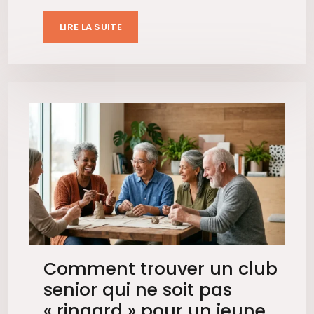
LIRE LA SUITE
Comment trouver un club
senior qui ne soit pas
« ringard » pour un jeune