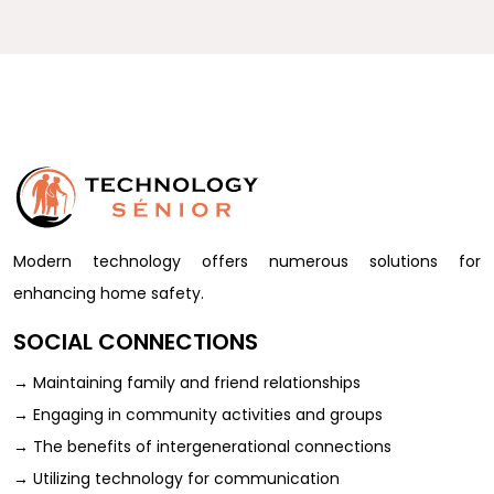
Modern technology offers numerous solutions for
enhancing home safety.
SOCIAL CONNECTIONS
→
Maintaining family and friend relationships
→
Engaging in community activities and groups
→
The benefits of intergenerational connections
→
Utilizing technology for communication