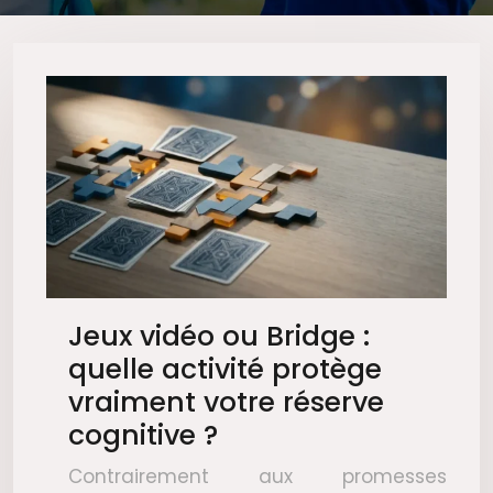
Jeux vidéo ou Bridge :
quelle activité protège
vraiment votre réserve
cognitive ?
Contrairement aux promesses