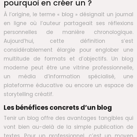
pourquoi en créer un ?
À l’origine, le terme « blog » désignait un journal
en ligne où l’auteur partageait ses réflexions
personnelles de manière chronologique.
Aujourd’hui, cette définition s’est
considérablement élargie pour englober une
multitude de formats et d’objectifs. Un blog
moderne peut être une vitrine professionnelle,
un média d’information spécialisé, une
plateforme éducative ou encore un espace de
storytelling créatif.
Les bénéfices concrets d’un blog
Tenir un blog offre des avantages tangibles qui
vont bien au-delà de la simple publication de
textes. Pour un professionnel, c’est un moyen