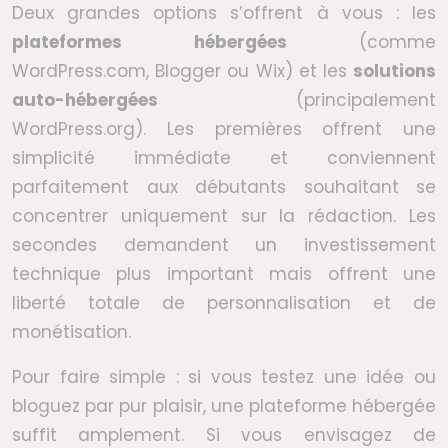
Deux grandes options s’offrent à vous : les
plateformes hébergées
(comme
WordPress.com, Blogger ou Wix) et les
solutions
auto-hébergées
(principalement
WordPress.org). Les premières offrent une
simplicité immédiate et conviennent
parfaitement aux débutants souhaitant se
concentrer uniquement sur la rédaction. Les
secondes demandent un investissement
technique plus important mais offrent une
liberté totale de personnalisation et de
monétisation.
Pour faire simple : si vous testez une idée ou
bloguez par pur plaisir, une plateforme hébergée
suffit amplement. Si vous envisagez de