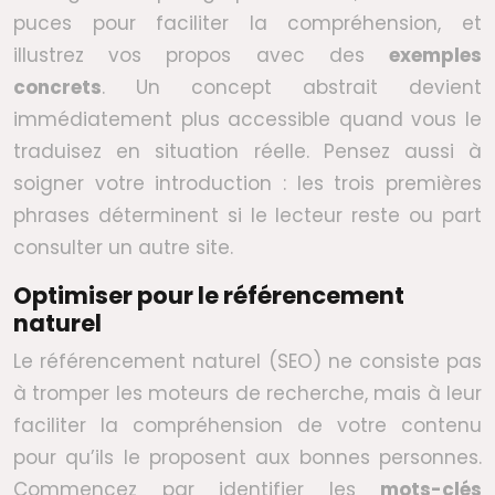
puces pour faciliter la compréhension, et
illustrez vos propos avec des
exemples
concrets
. Un concept abstrait devient
immédiatement plus accessible quand vous le
traduisez en situation réelle. Pensez aussi à
soigner votre introduction : les trois premières
phrases déterminent si le lecteur reste ou part
consulter un autre site.
Optimiser pour le référencement
naturel
Le référencement naturel (SEO) ne consiste pas
à tromper les moteurs de recherche, mais à leur
faciliter la compréhension de votre contenu
pour qu’ils le proposent aux bonnes personnes.
Commencez par identifier les
mots-clés