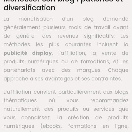
diversification
La monétisation d’un blog demande
généralement plusieurs mois de travail avant
de générer des revenus significatifs. Les
méthodes les plus courantes incluent la
publicité display
, l’affiliation, la vente de
produits numériques ou de formations, et les
partenariats avec des marques. Chaque
approche a ses avantages et ses contraintes.
L’affiliation convient particulièrement aux blogs
thématiques où vous recommandez
naturellement des produits ou services que
vous connaissez. La création de produits
numériques (ebooks, formations en ligne,