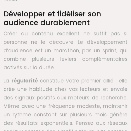
Développer et fidéliser son
audience durablement
Créer du contenu excellent ne suffit pas si
personne ne le découvre. Le développement
d’audience est un marathon, pas un sprint, qui
combine plusieurs leviers complémentaires
activés sur la durée.
La
régularité
constitue votre premier allié : elle
crée une habitude chez vos lecteurs et envoie
des signaux positifs aux moteurs de recherche.
Même avec une fréquence modeste, maintenir
un rythme constant sur plusieurs mois génère
des résultats exponentiels. Pensez aux réseaux