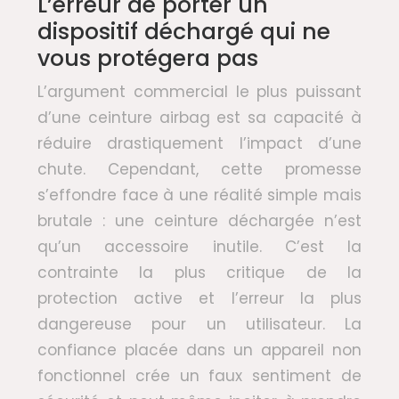
L’erreur de porter un
dispositif déchargé qui ne
vous protégera pas
L’argument commercial le plus puissant
d’une ceinture airbag est sa capacité à
réduire drastiquement l’impact d’une
chute. Cependant, cette promesse
s’effondre face à une réalité simple mais
brutale : une ceinture déchargée n’est
qu’un accessoire inutile. C’est la
contrainte la plus critique de la
protection active et l’erreur la plus
dangereuse pour un utilisateur. La
confiance placée dans un appareil non
fonctionnel crée un faux sentiment de