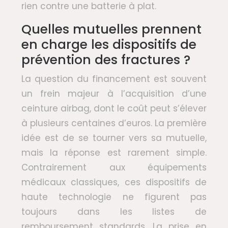
rien contre une batterie à plat.
Quelles mutuelles prennent
en charge les dispositifs de
prévention des fractures ?
La question du financement est souvent
un frein majeur à l’acquisition d’une
ceinture airbag, dont le coût peut s’élever
à plusieurs centaines d’euros. La première
idée est de se tourner vers sa mutuelle,
mais la réponse est rarement simple.
Contrairement aux équipements
médicaux classiques, ces dispositifs de
haute technologie ne figurent pas
toujours dans les listes de
remboursement standards. La prise en