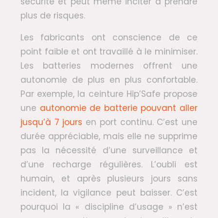
sécurité et peut même inciter à prendre
plus de risques.
Les fabricants ont conscience de ce
point faible et ont travaillé à le minimiser.
Les batteries modernes offrent une
autonomie de plus en plus confortable.
Par exemple, la ceinture Hip’Safe propose
une
autonomie de batterie pouvant aller
jusqu’à 7 jours
en port continu. C’est une
durée appréciable, mais elle ne supprime
pas la nécessité d’une surveillance et
d’une recharge régulières. L’oubli est
humain, et après plusieurs jours sans
incident, la vigilance peut baisser. C’est
pourquoi la « discipline d’usage » n’est