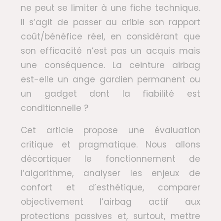
ne peut se limiter à une fiche technique.
Il s’agit de passer au crible son rapport
coût/bénéfice réel, en considérant que
son efficacité n’est pas un acquis mais
une conséquence. La ceinture airbag
est-elle un ange gardien permanent ou
un gadget dont la fiabilité est
conditionnelle ?
Cet article propose une évaluation
critique et pragmatique. Nous allons
décortiquer le fonctionnement de
l’algorithme, analyser les enjeux de
confort et d’esthétique, comparer
objectivement l’airbag actif aux
protections passives et, surtout, mettre