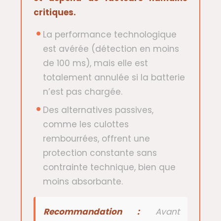
critiques.
La performance technologique
est avérée (détection en moins
de 100 ms), mais elle est
totalement annulée si la batterie
n’est pas chargée.
Des alternatives passives,
comme les culottes
rembourrées, offrent une
protection constante sans
contrainte technique, bien que
moins absorbante.
Recommandation :
Avant