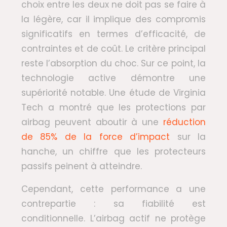
choix entre les deux ne doit pas se faire à
la légère, car il implique des compromis
significatifs en termes d’efficacité, de
contraintes et de coût. Le critère principal
reste l’absorption du choc. Sur ce point, la
technologie active démontre une
supériorité notable. Une étude de Virginia
Tech a montré que les protections par
airbag peuvent aboutir à une
réduction
de 85% de la force d’impact
sur la
hanche, un chiffre que les protecteurs
passifs peinent à atteindre.
Cependant, cette performance a une
contrepartie : sa fiabilité est
conditionnelle. L’airbag actif ne protège