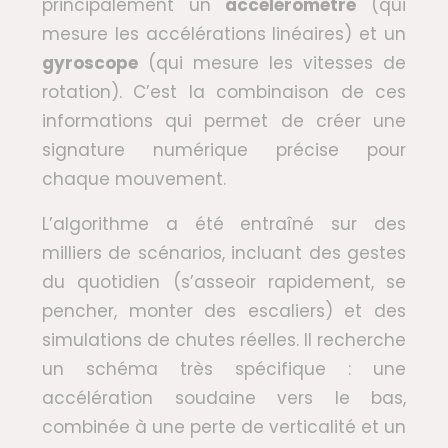
principalement un
accéléromètre
(qui
mesure les accélérations linéaires) et un
gyroscope
(qui mesure les vitesses de
rotation). C’est la combinaison de ces
informations qui permet de créer une
signature numérique précise pour
chaque mouvement.
L’algorithme a été entraîné sur des
milliers de scénarios, incluant des gestes
du quotidien (s’asseoir rapidement, se
pencher, monter des escaliers) et des
simulations de chutes réelles. Il recherche
un schéma très spécifique : une
accélération soudaine vers le bas,
combinée à une perte de verticalité et un