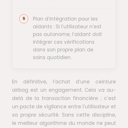
Plan d’intégration pour les
aidants : Si l’utilisateur n’est
pas autonome, l’aidant doit
intégrer ces vérifications
dans son propre plan de
soins quotidien.
En définitive, l’achat d’une ceinture
airbag est un engagement. Cela va au-
delà de la transaction financière ; c’est
un pacte de vigilance entre l’utilisateur et
sa propre sécurité. Sans cette discipline,
le meilleur algorithme du monde ne peut