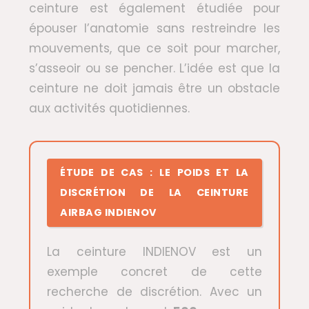
ceinture est également étudiée pour
épouser l’anatomie sans restreindre les
mouvements, que ce soit pour marcher,
s’asseoir ou se pencher. L’idée est que la
ceinture ne doit jamais être un obstacle
aux activités quotidiennes.
ÉTUDE DE CAS : LE POIDS ET LA
DISCRÉTION DE LA CEINTURE
AIRBAG INDIENOV
La ceinture INDIENOV est un
exemple concret de cette
recherche de discrétion. Avec un