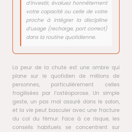
d’investir, évaluez honnêtement
votre capacité ou celle de votre
proche à intégrer la discipline
d’usage (recharge, port correct)
dans la routine quotidienne.
La peur de la chute est une ombre qui
plane sur le quotidien de millions de
personnes, particulièrement celles
fragilisées par l’ostéoporose. Un simple
geste, un pas mal assuré dans le salon,
et la vie peut basculer avec une fracture
du col du fémur. Face à ce risque, les
conseils habituels se concentrent sur