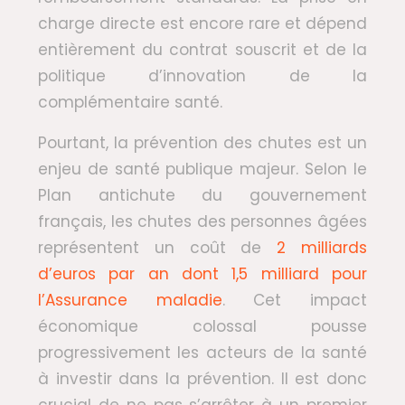
charge directe est encore rare et dépend
entièrement du contrat souscrit et de la
politique d’innovation de la
complémentaire santé.
Pourtant, la prévention des chutes est un
enjeu de santé publique majeur. Selon le
Plan antichute du gouvernement
français, les chutes des personnes âgées
représentent un coût de
2 milliards
d’euros par an dont 1,5 milliard pour
l’Assurance maladie
. Cet impact
économique colossal pousse
progressivement les acteurs de la santé
à investir dans la prévention. Il est donc
crucial de ne pas s’arrêter à un premier