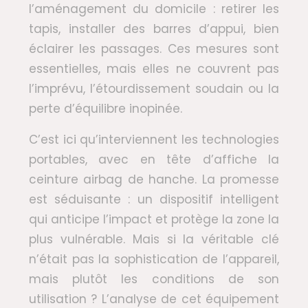
l’aménagement du domicile : retirer les
tapis, installer des barres d’appui, bien
éclairer les passages. Ces mesures sont
essentielles, mais elles ne couvrent pas
l’imprévu, l’étourdissement soudain ou la
perte d’équilibre inopinée.
C’est ici qu’interviennent les technologies
portables, avec en tête d’affiche la
ceinture airbag de hanche. La promesse
est séduisante : un dispositif intelligent
qui anticipe l’impact et protège la zone la
plus vulnérable. Mais si la véritable clé
n’était pas la sophistication de l’appareil,
mais plutôt les conditions de son
utilisation ? L’analyse de cet équipement