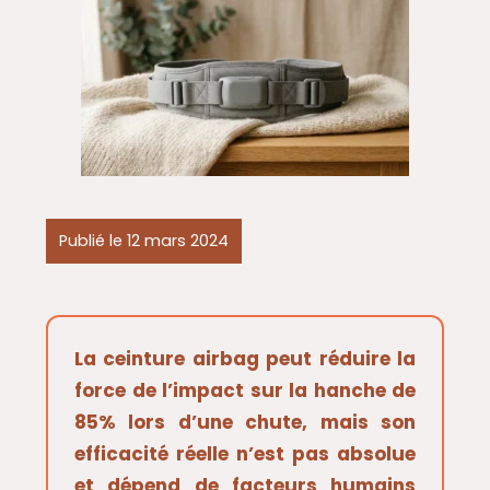
Publié le 12 mars 2024
La ceinture airbag peut réduire la
force de l’impact sur la hanche de
85% lors d’une chute, mais son
efficacité réelle n’est pas absolue
et dépend de facteurs humains