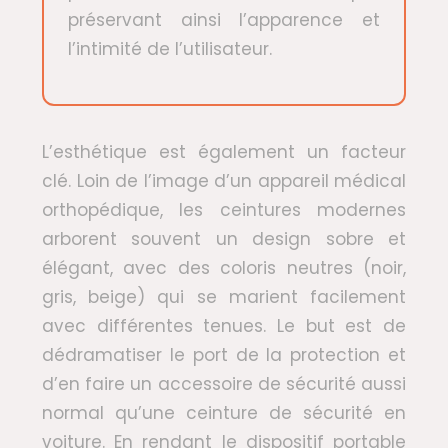
préservant ainsi l’apparence et
l’intimité de l’utilisateur.
L’esthétique est également un facteur
clé. Loin de l’image d’un appareil médical
orthopédique, les ceintures modernes
arborent souvent un design sobre et
élégant, avec des coloris neutres (noir,
gris, beige) qui se marient facilement
avec différentes tenues. Le but est de
dédramatiser le port de la protection et
d’en faire un accessoire de sécurité aussi
normal qu’une ceinture de sécurité en
voiture. En rendant le dispositif portable