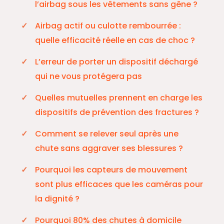
l’airbag sous les vêtements sans gêne ?
Airbag actif ou culotte rembourrée :
quelle efficacité réelle en cas de choc ?
L’erreur de porter un dispositif déchargé
qui ne vous protégera pas
Quelles mutuelles prennent en charge les
dispositifs de prévention des fractures ?
Comment se relever seul après une
chute sans aggraver ses blessures ?
Pourquoi les capteurs de mouvement
sont plus efficaces que les caméras pour
la dignité ?
Pourquoi 80% des chutes à domicile