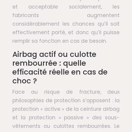
et acceptable socialement, les
fabricants augmentent
considérablement les chances qu’il soit
effectivement porté, et donc qu’il puisse
remplir sa fonction en cas de besoin.
Airbag actif ou culotte
rembourrée : quelle
efficacité réelle en cas de
choc ?
Face au risque de fracture, deux
philosophies de protection s’opposent : la
protection « active » de la ceinture airbag
et la protection « passive » des sous-
vêtements ou culottes rembourrées. Le