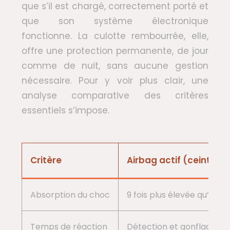
que s’il est chargé, correctement porté et
que son système électronique
fonctionne. La culotte rembourrée, elle,
offre une protection permanente, de jour
comme de nuit, sans aucune gestion
nécessaire. Pour y voir plus clair, une
analyse comparative des critères
essentiels s’impose.
Critère
Airbag actif (ceinture)
Absorption du choc
9 fois plus élevée qu’un 
Temps de réaction
Détection et gonflage en