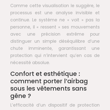
Comme cette visualisation le suggère, le
processus est une analyse invisible et
continue. Le système ne « voit » pas la
personne, il « ressent » ses mouvements
avec une précision extrême pour
distinguer un simple déséquilibre d’une
chute imminente, garantissant une
protection qui n’intervient qu’en cas de
nécessité absolue.
Confort et esthétique :
comment porter l’airbag
sous les vêtements sans
gêne ?
L’efficacité d’un dispositif de protection