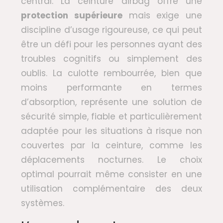
central. La ceinture airbag offre une
protection supérieure
mais exige une
discipline d’usage rigoureuse, ce qui peut
être un défi pour les personnes ayant des
troubles cognitifs ou simplement des
oublis. La culotte rembourrée, bien que
moins performante en termes
d’absorption, représente une solution de
sécurité simple, fiable et particulièrement
adaptée pour les situations à risque non
couvertes par la ceinture, comme les
déplacements nocturnes. Le choix
optimal pourrait même consister en une
utilisation complémentaire des deux
systèmes.