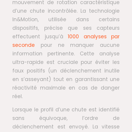
mouvement de rotation caractéristique
d’une chute incontrôlée. La technologie
In&Motion, utilisée dans certains
dispositifs, précise que ses capteurs
effectuent jusqu’à
1000 analyses par
seconde
pour ne manquer aucune
information pertinente. Cette analyse
ultra-rapide est cruciale pour éviter les
faux positifs (un déclenchement inutile
en s’asseyant) tout en garantissant une
réactivité maximale en cas de danger
réel.
Lorsque le profil d’une chute est identifié
sans équivoque, l’ordre de
déclenchement est envoyé. La vitesse