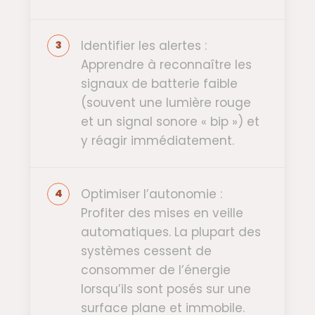
Identifier les alertes :
Apprendre à reconnaître les
signaux de batterie faible
(souvent une lumière rouge
et un signal sonore « bip ») et
y réagir immédiatement.
Optimiser l’autonomie :
Profiter des mises en veille
automatiques. La plupart des
systèmes cessent de
consommer de l’énergie
lorsqu’ils sont posés sur une
surface plane et immobile.