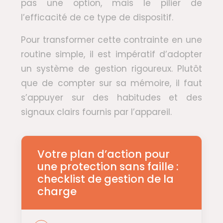
pas une option, mais le pilier de
l’efficacité de ce type de dispositif.
Pour transformer cette contrainte en une
routine simple, il est impératif d’adopter
un système de gestion rigoureux. Plutôt
que de compter sur sa mémoire, il faut
s’appuyer sur des habitudes et des
signaux clairs fournis par l’appareil.
Votre plan d’action pour
une protection sans faille :
checklist de gestion de la
charge