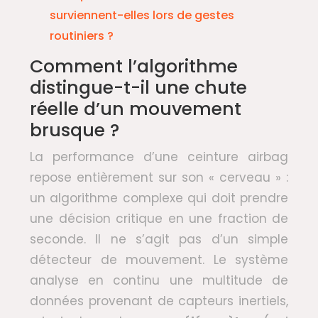
surviennent-elles lors de gestes
routiniers ?
Comment l’algorithme
distingue-t-il une chute
réelle d’un mouvement
brusque ?
La performance d’une ceinture airbag
repose entièrement sur son « cerveau » :
un algorithme complexe qui doit prendre
une décision critique en une fraction de
seconde. Il ne s’agit pas d’un simple
détecteur de mouvement. Le système
analyse en continu une multitude de
données provenant de capteurs inertiels,