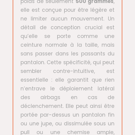
poids de seulement
500 grammes
,
elle est conçue pour être légère et
ne limiter aucun mouvement. Un
détail de conception crucial est
qu’elle se porte comme une
ceinture normale à la taille, mais
sans passer dans les passants du
pantalon. Cette spécificité, qui peut
sembler contre-intuitive, est
essentielle : elle garantit que rien
n’entrave le déploiement latéral
des airbags en cas de
déclenchement. Elle peut ainsi être
portée par-dessus un pantalon fin
ou une jupe, ou dissimulée sous un
pull ou une chemise ample,