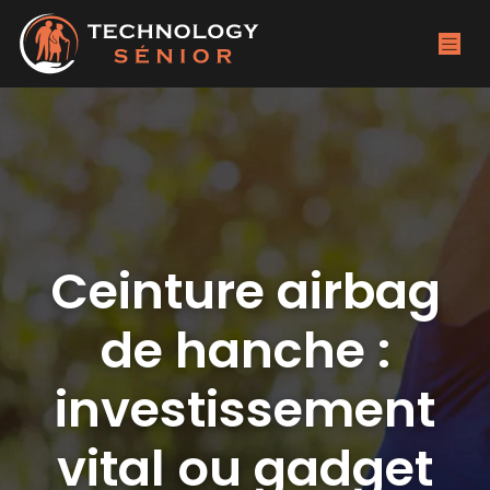
Ceinture airbag
de hanche :
investissement
vital ou gadget