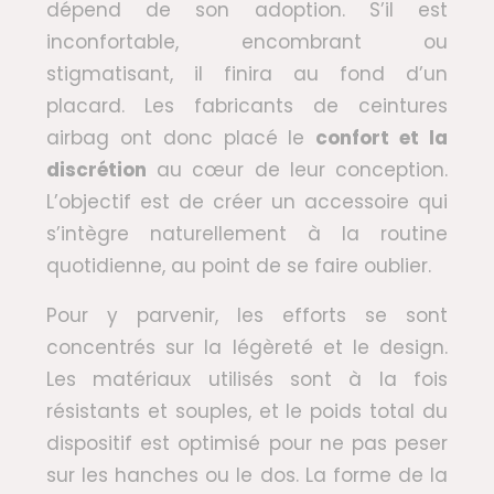
dépend de son adoption. S’il est
inconfortable, encombrant ou
stigmatisant, il finira au fond d’un
placard. Les fabricants de ceintures
airbag ont donc placé le
confort et la
discrétion
au cœur de leur conception.
L’objectif est de créer un accessoire qui
s’intègre naturellement à la routine
quotidienne, au point de se faire oublier.
Pour y parvenir, les efforts se sont
concentrés sur la légèreté et le design.
Les matériaux utilisés sont à la fois
résistants et souples, et le poids total du
dispositif est optimisé pour ne pas peser
sur les hanches ou le dos. La forme de la