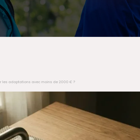
ser les adaptations avec moins de 2000 € ?