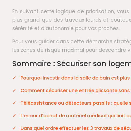
En suivant cette logique de priorisation, vo
plus grand que des travaux lourds et coûteux. 
sérénité et d’autonomie pour vos proches.
Pour vous guider dans cette démarche stratégi
les zones de risque maximal pour descendre ver
Sommaire : Sécuriser son logemen
Pourquoi investir dans la salle de bain est plus 
Comment sécuriser une entrée glissante sans c
Téléassistance ou détecteurs passifs : quelle s
L’erreur d’achat de matériel médical qui finit
Dans quel ordre effectuer les 3 travaux de sé