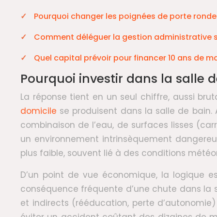
Pourquoi changer les poignées de porte ronde
Comment déléguer la gestion administrative s
Quel capital prévoir pour financer 10 ans de m
Pourquoi investir dans la salle d
La réponse tient en un seul chiffre, aussi bruta
domicile
se produisent dans la salle de bain. 
combinaison de l’eau, de surfaces lisses (ca
un environnement intrinsèquement dangereux. 
plus faible, souvent lié à des conditions météo
D’un point de vue économique, la logique es
conséquence fréquente d’une chute dans la sal
et indirects (rééducation, perte d’autonomie)